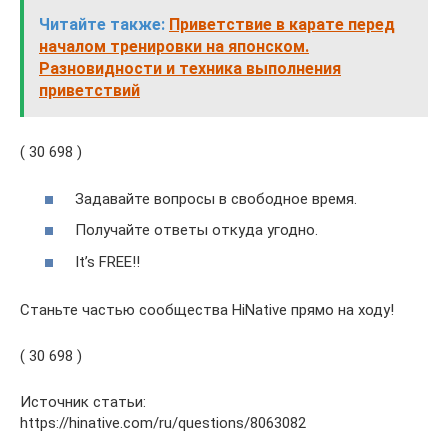
Читайте также:
Приветствие в карате перед
началом тренировки на японском.
Разновидности и техника выполнения
приветствий
( 30 698 )
Задавайте вопросы в свободное время.
Получайте ответы откуда угодно.
It’s FREE!!
Станьте частью сообщества HiNative прямо на ходу!
( 30 698 )
Источник статьи:
https://hinative.com/ru/questions/8063082