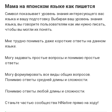
Мама на японском языке как пишется
Символ показывает уровень знания интересующего вас
языка и вашу подготовку. Выбирая ваш уровень знания
языка, вы говорите пользователям как им нужно писать,
чтобы вы могли их понять.
Мне трудно понимать даже короткие ответы на данном
языке.
Могу задавать простые вопросы и понимаю простые
ответы.
Могу формулировать все виды общих вопросов.
Понимаю ответы средней длины и сложности.
Понимаю ответы любой длины и сложности.
Станьте частью сообщества HiNative прямо на ходу!